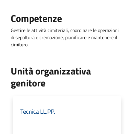
Competenze
Gestire le attività cimiteriali, coordinare le operazioni
di sepoltura e cremazione, pianificare e mantenere il
cimitero.
Unità organizzativa
genitore
Tecnica LL.PP.