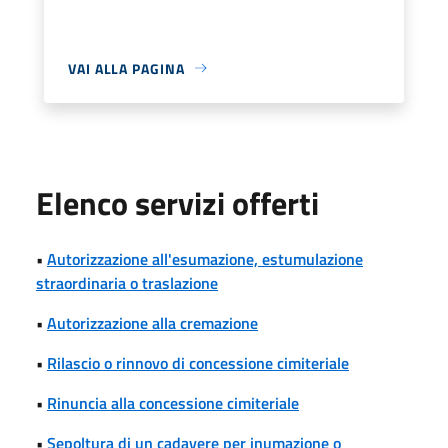
VAI ALLA PAGINA
Elenco servizi offerti
•
Autorizzazione all'esumazione, estumulazione
straordinaria o traslazione
•
Autorizzazione alla cremazione
•
Rilascio o rinnovo di concessione cimiteriale
•
Rinuncia alla concessione cimiteriale
•
Sepoltura di un cadavere per inumazione o