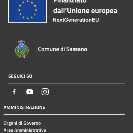
Comune di Sassano
SEGUICI SU
Facebook
Youtube
Instagram
AMMINISTRAZIONE
Organi di Governo
Aree Amministrative