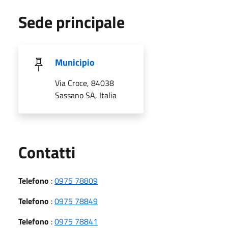
Sede principale
Municipio
Via Croce, 84038
Sassano SA, Italia
Utili
Contatti
Telefono
:
0975 78809
Telefono
:
0975 78849
Telefono
:
0975 78841