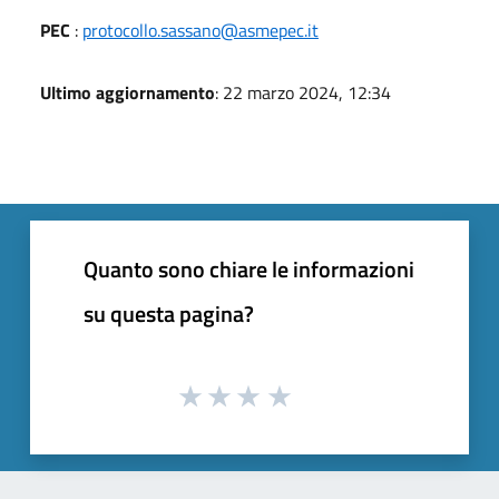
PEC
:
protocollo.sassano@asmepec.it
Ultimo aggiornamento
: 22 marzo 2024, 12:34
Quanto sono chiare le informazioni
su questa pagina?