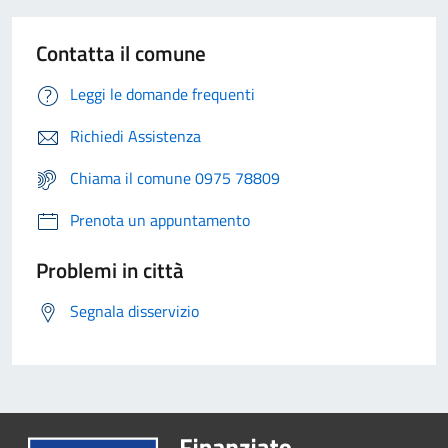
Contatta il comune
Leggi le domande frequenti
Richiedi Assistenza
Chiama il comune 0975 78809
Prenota un appuntamento
Problemi in città
Segnala disservizio