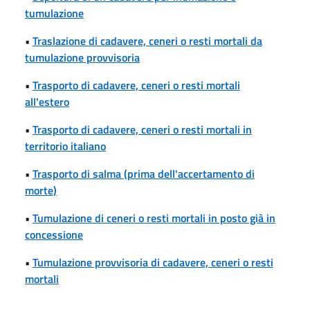
tumulazione
•
Traslazione di cadavere, ceneri o resti mortali da
tumulazione provvisoria
•
Trasporto di cadavere, ceneri o resti mortali
all'estero
•
Trasporto di cadavere, ceneri o resti mortali in
territorio italiano
•
Trasporto di salma (prima dell'accertamento di
morte)
•
Tumulazione di ceneri o resti mortali in posto già in
concessione
•
Tumulazione provvisoria di cadavere, ceneri o resti
mortali