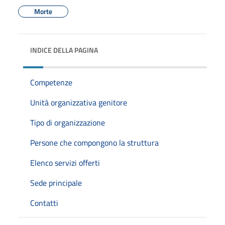
Morte
INDICE DELLA PAGINA
Competenze
Unità organizzativa genitore
Tipo di organizzazione
Persone che compongono la struttura
Elenco servizi offerti
Sede principale
Contatti