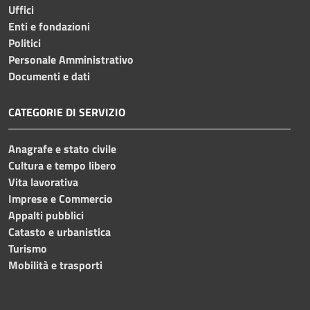
Uffici
Enti e fondazioni
Politici
Personale Amministrativo
Documenti e dati
CATEGORIE DI SERVIZIO
Anagrafe e stato civile
Cultura e tempo libero
Vita lavorativa
Imprese e Commercio
Appalti pubblici
Catasto e urbanistica
Turismo
Mobilità e trasporti