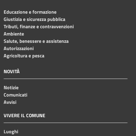
Educazione e formazione
Giustizia e sicurezza pubblica
Tributi, finanze e contravvenzioni
Ambiente
Salute, benessere e assistenza
Autorizzazioni
Agricoltura e pesca
NOVITÀ
Notizie
Comunicati
Avvisi
VIVERE IL COMUNE
Luoghi