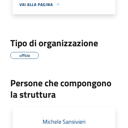
VAI ALLA PAGINA
Tipo di organizzazione
ufficio
Persone che compongono
la struttura
Michele Sansivieri