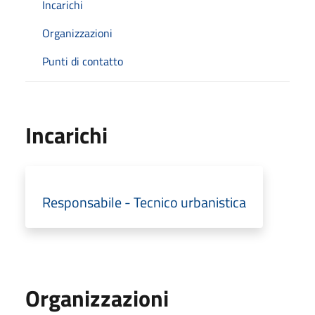
Incarichi
Organizzazioni
Punti di contatto
Incarichi
Responsabile - Tecnico urbanistica
Organizzazioni