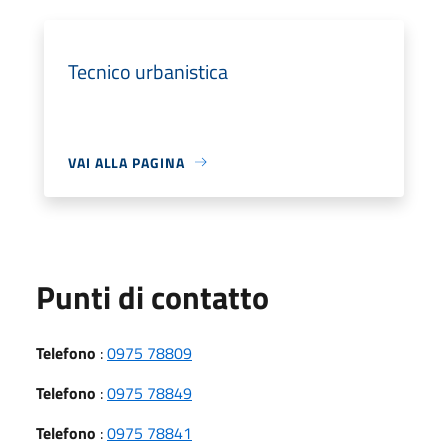
Tecnico urbanistica
VAI ALLA PAGINA
Punti di contatto
Telefono
:
0975 78809
Telefono
:
0975 78849
Telefono
:
0975 78841