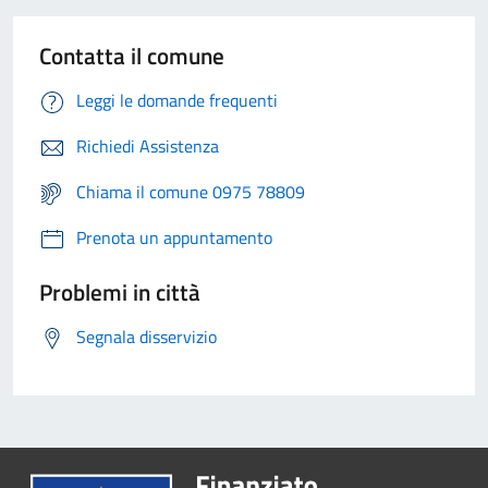
Contatta il comune
Leggi le domande frequenti
Richiedi Assistenza
Chiama il comune 0975 78809
Prenota un appuntamento
Problemi in città
Segnala disservizio