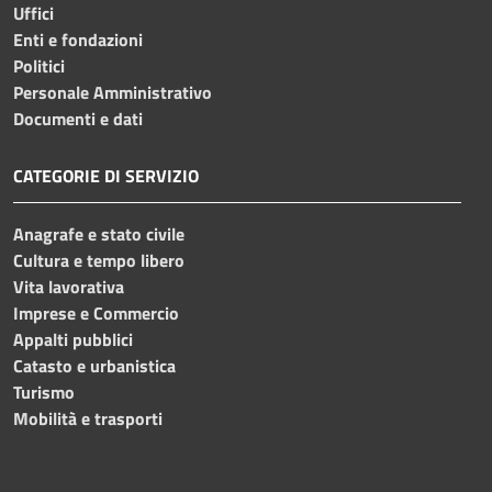
Uffici
Enti e fondazioni
Politici
Personale Amministrativo
Documenti e dati
CATEGORIE DI SERVIZIO
Anagrafe e stato civile
Cultura e tempo libero
Vita lavorativa
Imprese e Commercio
Appalti pubblici
Catasto e urbanistica
Turismo
Mobilità e trasporti