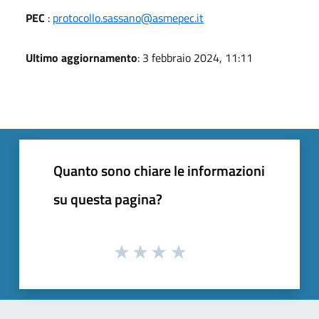
PEC
:
protocollo.sassano@asmepec.it
Ultimo aggiornamento
: 3 febbraio 2024, 11:11
Quanto sono chiare le informazioni
su questa pagina?