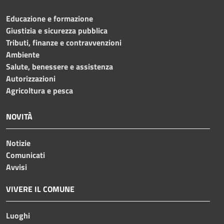
Educazione e formazione
Giustizia e sicurezza pubblica
Tributi, finanze e contravvenzioni
Ambiente
Salute, benessere e assistenza
Autorizzazioni
Agricoltura e pesca
NOVITÀ
Notizie
Comunicati
Avvisi
VIVERE IL COMUNE
Luoghi