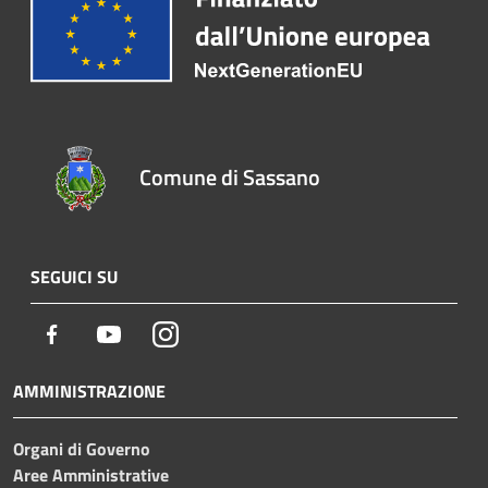
Comune di Sassano
SEGUICI SU
Facebook
Youtube
Instagram
AMMINISTRAZIONE
Organi di Governo
Aree Amministrative